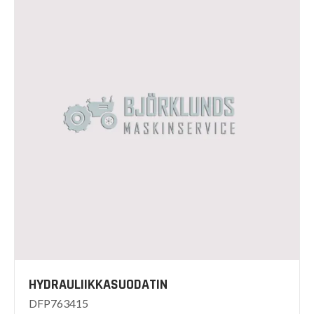
HYDRAULIIKKASUODATIN
DFP763415