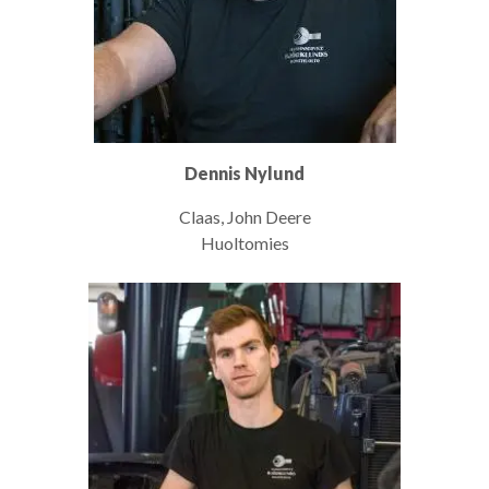
Dennis Nylund
Claas, John Deere
Huoltomies