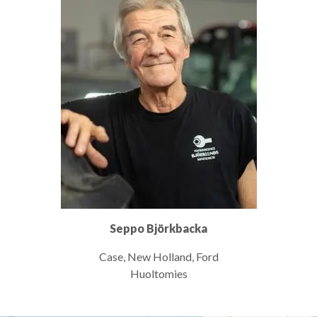
Seppo Björkbacka
Case, New Holland, Ford
Huoltomies