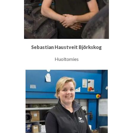
Sebastian Haustveit Björkskog
Huoltomies