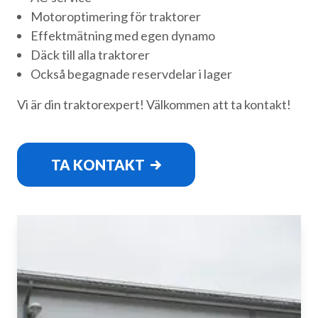
Motoroptimering för traktorer
Effektmätning med egen dynamo
Däck till alla traktorer
Också begagnade reservdelar i lager
Vi är din traktorexpert! Välkommen att ta kontakt!
TA KONTAKT