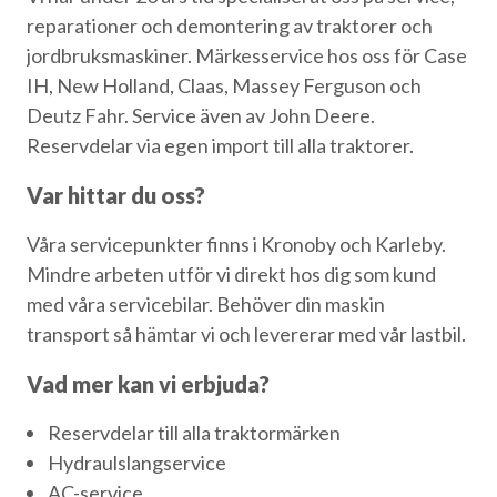
reparationer och demontering av traktorer och
jordbruksmaskiner. Märkesservice hos oss för Case
IH, New Holland, Claas, Massey Ferguson och
Deutz Fahr. Service även av John Deere.
Reservdelar via egen import till alla traktorer.
Var hittar du oss?
Våra servicepunkter finns i Kronoby och Karleby.
Mindre arbeten utför vi direkt hos dig som kund
med våra servicebilar. Behöver din maskin
transport så hämtar vi och levererar med vår lastbil.
Vad mer kan vi erbjuda?
Reservdelar till alla traktormärken
Hydraulslangservice
AC-service