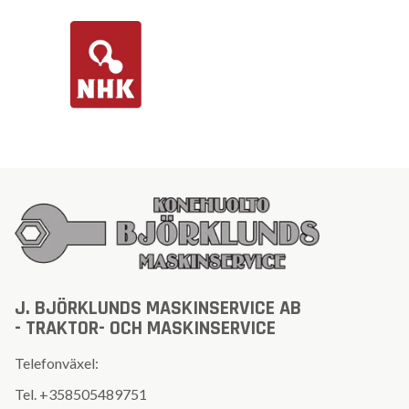
J. BJÖRKLUNDS MASKINSERVICE AB
- TRAKTOR- OCH MASKINSERVICE
Telefonväxel:
Tel.
+358505489751