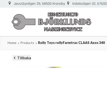
Jeussbyvägen 39, 68500 Kronoby
Indolavägen 32, 67600
Home
Products
Rolly Toys rollyFarmtrac CLAAS Axos 340
Tillbaka